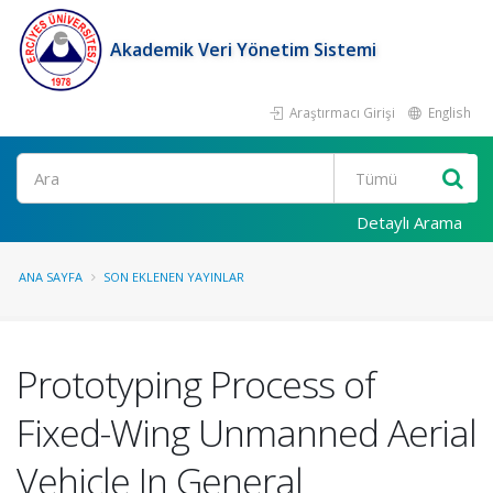
Akademik Veri Yönetim Sistemi
Araştırmacı Girişi
English
Ara
Detaylı Arama
ANA SAYFA
SON EKLENEN YAYINLAR
Prototyping Process of
Fixed-Wing Unmanned Aerial
Vehicle In General