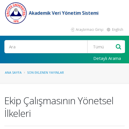
Akademik Veri Yönetim Sistemi
Araştırmacı Girişi
English
Ara
Detaylı Arama
ANA SAYFA
SON EKLENEN YAYINLAR
Ekip Çalışmasının Yönetsel
İlkeleri