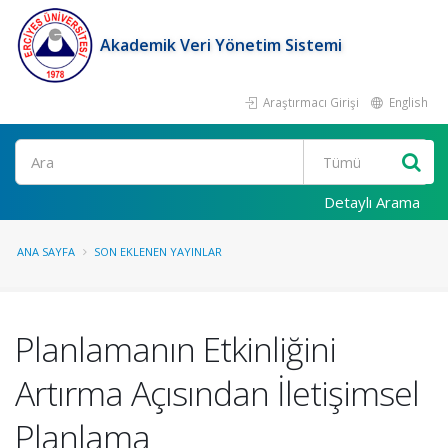
Akademik Veri Yönetim Sistemi
Araştırmacı Girişi
English
Ara
Detaylı Arama
ANA SAYFA
SON EKLENEN YAYINLAR
Planlamanın Etkinliğini
Artırma Açısından İletişimsel
Planlama