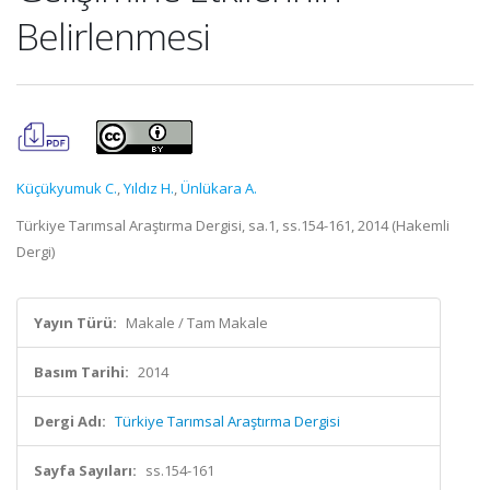
Belirlenmesi
Küçükyumuk C.
,
Yıldız H.
,
Ünlükara A.
Türkiye Tarımsal Araştırma Dergisi, sa.1, ss.154-161, 2014 (Hakemli
Dergi)
Yayın Türü:
Makale / Tam Makale
Basım Tarihi:
2014
Dergi Adı:
Türkiye Tarımsal Araştırma Dergisi
Sayfa Sayıları:
ss.154-161