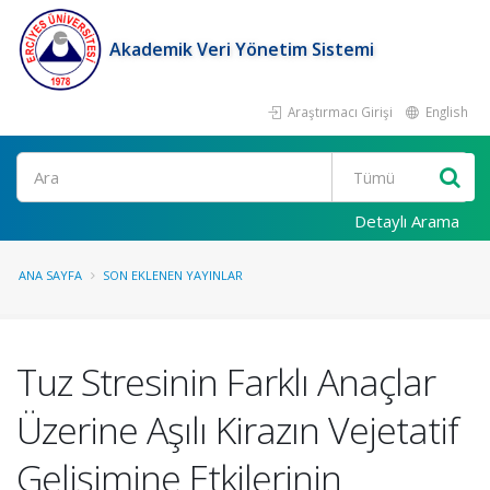
Akademik Veri Yönetim Sistemi
Araştırmacı Girişi
English
Ara
Detaylı Arama
ANA SAYFA
SON EKLENEN YAYINLAR
Tuz Stresinin Farklı Anaçlar
Üzerine Aşılı Kirazın Vejetatif
Gelişimine Etkilerinin