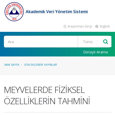
Akademik Veri Yönetim Sistemi
Araştırmacı Girişi
English
Ara
Detaylı Arama
ANA SAYFA
SON EKLENEN YAYINLAR
MEYVELERDE FİZİKSEL
ÖZELLİKLERİN TAHMİNİ