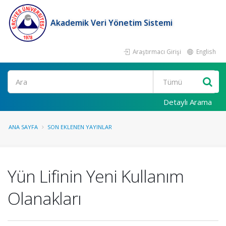
Akademik Veri Yönetim Sistemi
Araştırmacı Girişi
English
Ara
Detaylı Arama
ANA SAYFA
SON EKLENEN YAYINLAR
Yün Lifinin Yeni Kullanım
Olanakları