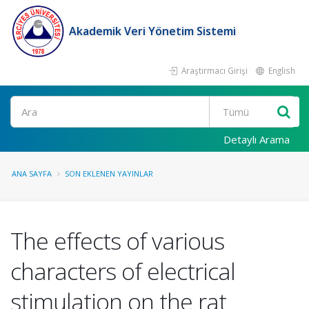
Akademik Veri Yönetim Sistemi
Araştırmacı Girişi
English
Ara
Detaylı Arama
ANA SAYFA
SON EKLENEN YAYINLAR
The effects of various
characters of electrical
stimulation on the rat