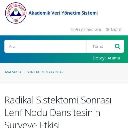
Akademik Veri Yönetim Sistemi
Araştırmacı Girişi
English
Ara
Detaylı Arama
ANA SAYFA
SON EKLENEN YAYINLAR
Radikal Sistektomi Sonrası
Lenf Nodu Dansitesinin
Surveye Etkisi