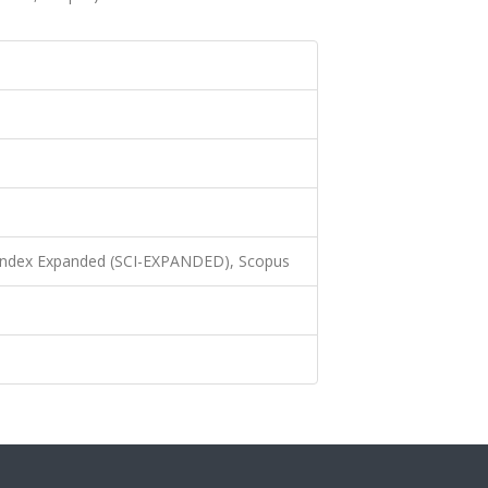
 Index Expanded (SCI-EXPANDED), Scopus