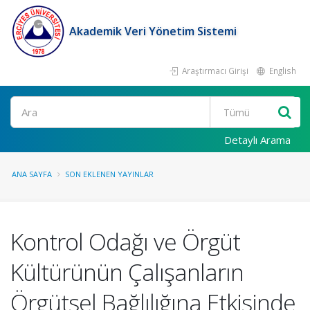
Akademik Veri Yönetim Sistemi
Araştırmacı Girişi
English
Ara
Detaylı Arama
ANA SAYFA
SON EKLENEN YAYINLAR
Kontrol Odağı ve Örgüt
Kültürünün Çalışanların
Örgütsel Bağlılığına Etkisinde