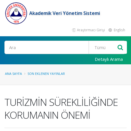
Akademik Veri Yönetim Sistemi
Araştırmacı Girişi
English
Ara
Detaylı Arama
ANA SAYFA
SON EKLENEN YAYINLAR
TURİZMİN SÜREKLİLİĞİNDE
KORUMANIN ÖNEMİ