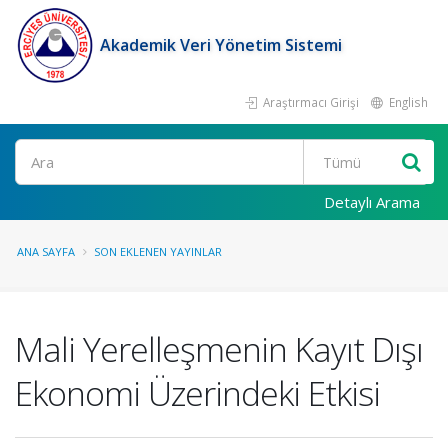
Akademik Veri Yönetim Sistemi
Araştırmacı Girişi
English
Ara
Detaylı Arama
ANA SAYFA
SON EKLENEN YAYINLAR
Mali Yerelleşmenin Kayıt Dışı
Ekonomi Üzerindeki Etkisi