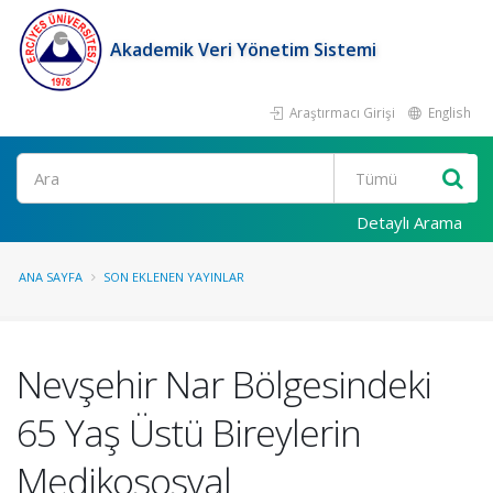
Akademik Veri Yönetim Sistemi
Araştırmacı Girişi
English
Ara
Detaylı Arama
ANA SAYFA
SON EKLENEN YAYINLAR
Nevşehir Nar Bölgesindeki
65 Yaş Üstü Bireylerin
Medikososyal