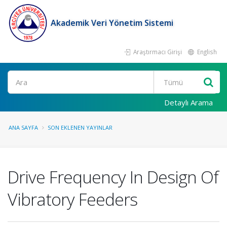
Akademik Veri Yönetim Sistemi
Araştırmacı Girişi
English
Ara
Detaylı Arama
ANA SAYFA
SON EKLENEN YAYINLAR
Drive Frequency In Design Of
Vibratory Feeders