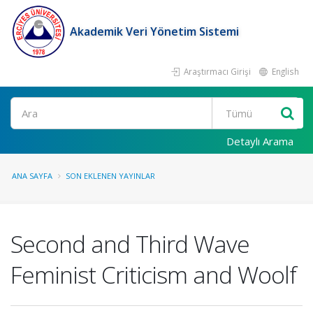
Akademik Veri Yönetim Sistemi
Araştırmacı Girişi
English
Ara
Detaylı Arama
ANA SAYFA
SON EKLENEN YAYINLAR
Second and Third Wave
Feminist Criticism and Woolf