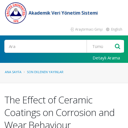
Akademik Veri Yönetim Sistemi
Araştırmacı Girişi
English
Ara
Detaylı Arama
ANA SAYFA
SON EKLENEN YAYINLAR
The Effect of Ceramic
Coatings on Corrosion and
Wear Behaviour