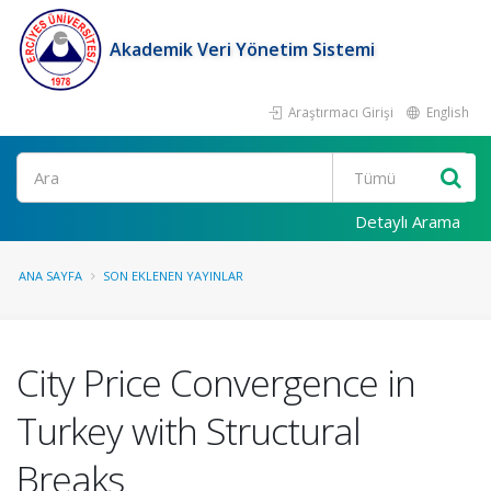
Akademik Veri Yönetim Sistemi
Araştırmacı Girişi
English
Ara
Detaylı Arama
ANA SAYFA
SON EKLENEN YAYINLAR
City Price Convergence in
Turkey with Structural
Breaks