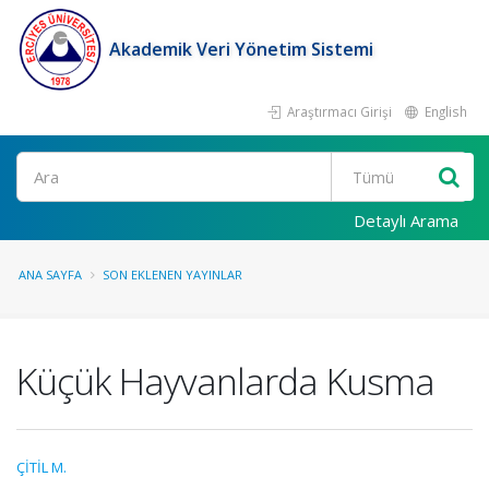
Akademik Veri Yönetim Sistemi
Araştırmacı Girişi
English
Ara
Detaylı Arama
ANA SAYFA
SON EKLENEN YAYINLAR
Küçük Hayvanlarda Kusma
ÇİTİL M.