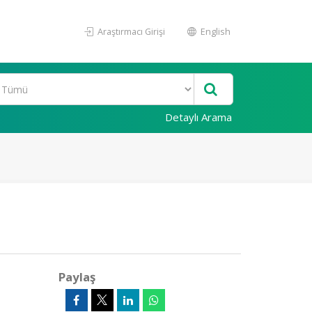
Araştırmacı Girişi
English
Detaylı Arama
Paylaş