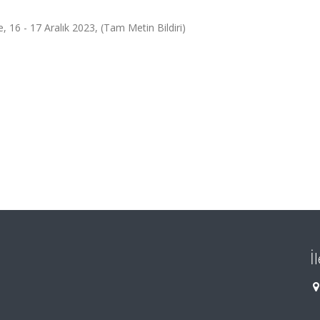
e, 16 - 17 Aralık 2023, (Tam Metin Bildiri)
İ