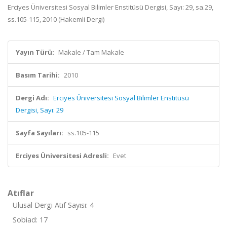
Erciyes Üniversitesi Sosyal Bilimler Enstitüsü Dergisi, Sayı: 29, sa.29,
ss.105-115, 2010 (Hakemli Dergi)
Yayın Türü:
Makale / Tam Makale
Basım Tarihi:
2010
Dergi Adı:
Erciyes Üniversitesi Sosyal Bilimler Enstitüsü
Dergisi, Sayı: 29
Sayfa Sayıları:
ss.105-115
Erciyes Üniversitesi Adresli:
Evet
Atıflar
Ulusal Dergi Atıf Sayısı: 4
Sobiad: 17