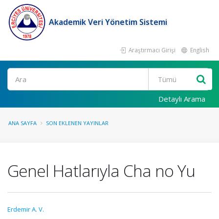
Akademik Veri Yönetim Sistemi
Araştırmacı Girişi
English
Ara
Detaylı Arama
ANA SAYFA
SON EKLENEN YAYINLAR
Genel Hatlarıyla Cha no Yu
Erdemir A. V.