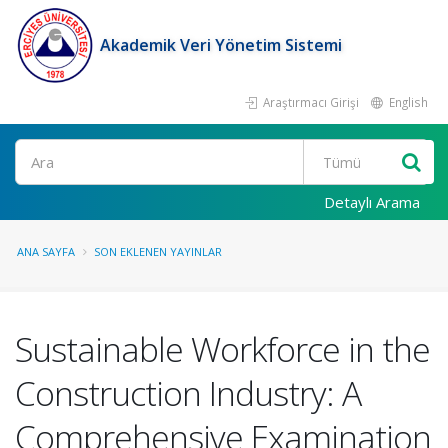
Akademik Veri Yönetim Sistemi
Araştırmacı Girişi
English
Ara
Detaylı Arama
ANA SAYFA
SON EKLENEN YAYINLAR
Sustainable Workforce in the
Construction Industry: A
Comprehensive Examination