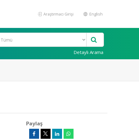
Araştırmacı Girişi
English
Detaylı Arama
Paylaş