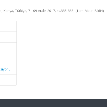
 Konya, Türkiye, 7 - 09 Aralık 2017, ss.335-338, (Tam Metin Bildiri)
ksiyonu