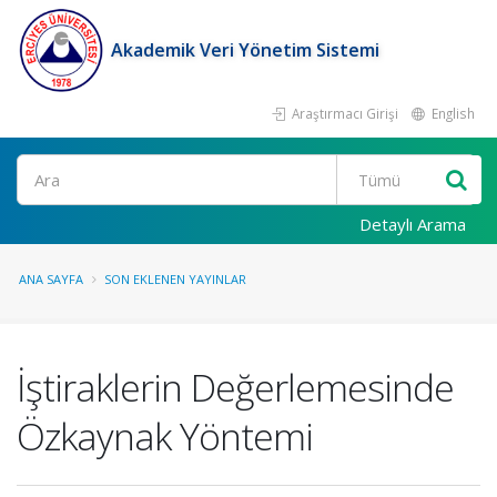
Akademik Veri Yönetim Sistemi
Araştırmacı Girişi
English
Ara
Detaylı Arama
ANA SAYFA
SON EKLENEN YAYINLAR
İştiraklerin Değerlemesinde
Özkaynak Yöntemi