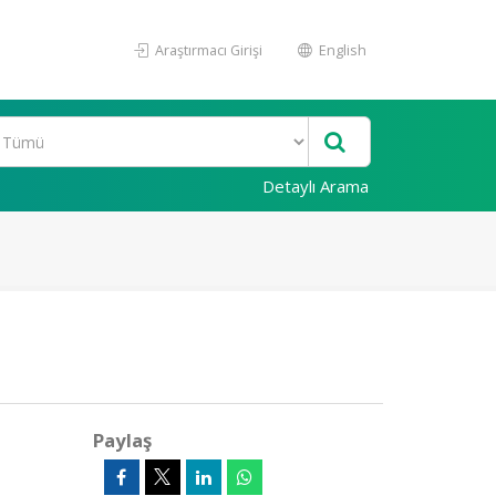
Araştırmacı Girişi
English
Detaylı Arama
Paylaş