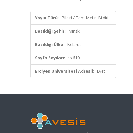
Yayın Türü:
Bildiri / Tam Metin Bildiri
Basıldığı Şehir:
Minsk
Basıldığı Ülke:
Belarus
Sayfa Sayıları:
ss.610
Erciyes Üniversitesi Adresli:
Evet