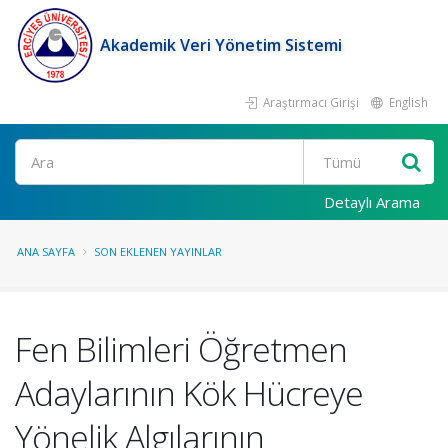
Akademik Veri Yönetim Sistemi
Araştırmacı Girişi
English
Ara
Detaylı Arama
ANA SAYFA
SON EKLENEN YAYINLAR
Fen Bilimleri Öğretmen
Adaylarının Kök Hücreye
Yönelik Algılarının