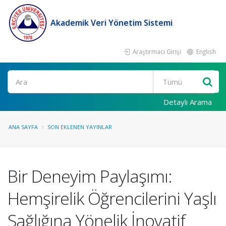
Akademik Veri Yönetim Sistemi
Araştırmacı Girişi
English
Ara
Detaylı Arama
ANA SAYFA
SON EKLENEN YAYINLAR
Bir Deneyim Paylaşımı:
Hemşirelik Öğrencilerini Yaşlı
Sağlığına Yönelik İnovatif