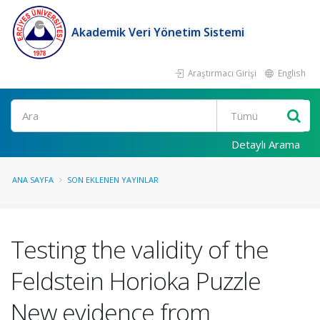
Akademik Veri Yönetim Sistemi
Araştırmacı Girişi
English
Ara
Detaylı Arama
ANA SAYFA
SON EKLENEN YAYINLAR
Testing the validity of the
Feldstein Horioka Puzzle
New evidence from