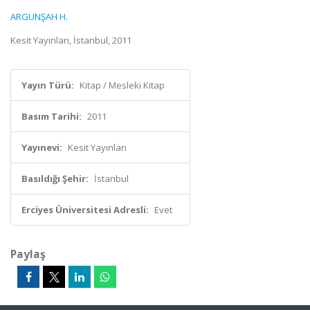
ARGUNŞAH H.
Kesit Yayınları, İstanbul, 2011
Yayın Türü:
Kitap / Mesleki Kitap
Basım Tarihi:
2011
Yayınevi:
Kesit Yayınları
Basıldığı Şehir:
İstanbul
Erciyes Üniversitesi Adresli:
Evet
Paylaş