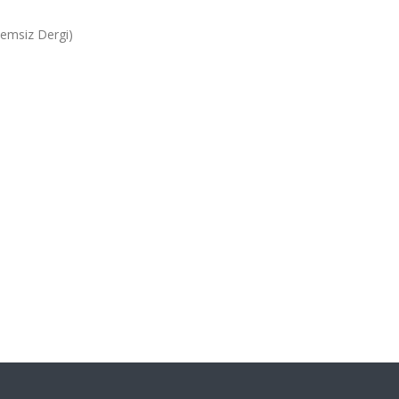
kemsiz Dergi)