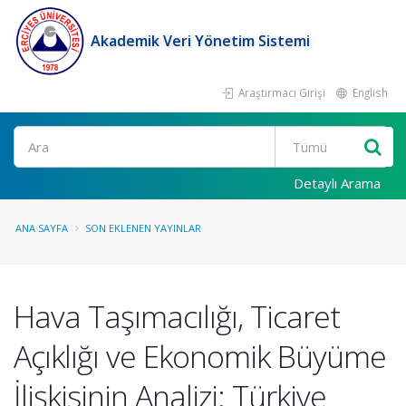
Akademik Veri Yönetim Sistemi
Araştırmacı Girişi
English
Ara
Detaylı Arama
ANA SAYFA
SON EKLENEN YAYINLAR
Hava Taşımacılığı, Ticaret
Açıklığı ve Ekonomik Büyüme
İlişkisinin Analizi: Türkiye