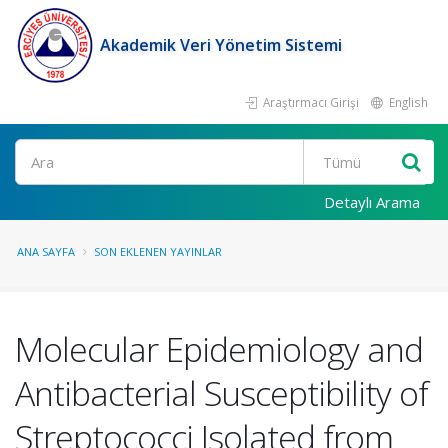
Akademik Veri Yönetim Sistemi
Araştırmacı Girişi
English
Ara
Detaylı Arama
ANA SAYFA
SON EKLENEN YAYINLAR
Molecular Epidemiology and
Antibacterial Susceptibility of
Streptococci Isolated from