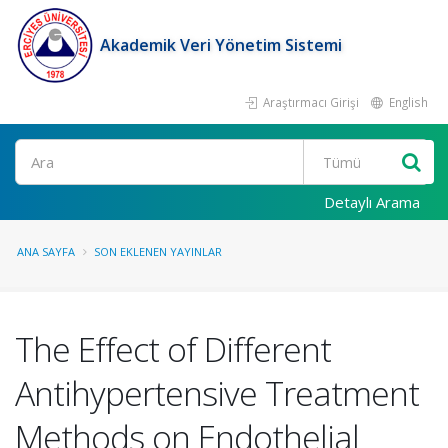
Akademik Veri Yönetim Sistemi
Araştırmacı Girişi
English
Ara
Detaylı Arama
ANA SAYFA
SON EKLENEN YAYINLAR
The Effect of Different
Antihypertensive Treatment
Methods on Endothelial