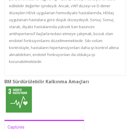
edilebilir değerler içindeydi. Ancak, vWf düzeyi ve D-dimer
düzeyleri HDvk uygulanan hemodiyaliz hastalarında, HDilaç
uygulanan hastalara göre düşük düzeydeydi. Sonuç: Sonuç
olarak, diyaliz hastalarında yüksek kan basıncını
antihipertansif ilaçlarla tedavi etmeye çalışmak, bozuk olan
endotel fonksiyonlarını düzeltmemektedir. Sıkı volüm
kontrolüyle, hastaların hipertansiyonları daha iyi kontrol altına
alınabilirken, endotel fonksiyonları da oldukça iyi
korunabilmektedir.
BM Sürdürülebilir Kalkınma Amaçları
Captures