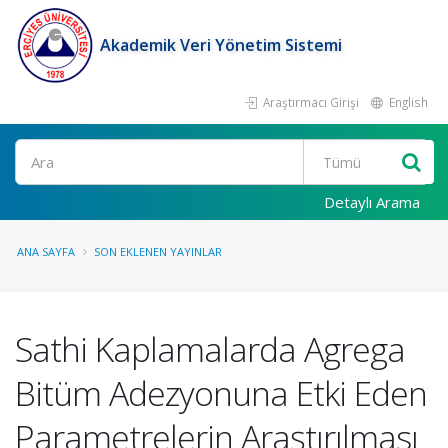
Akademik Veri Yönetim Sistemi
Araştırmacı Girişi
English
Ara
Detaylı Arama
ANA SAYFA
SON EKLENEN YAYINLAR
Sathi Kaplamalarda Agrega
Bitüm Adezyonuna Etki Eden
Parametrelerin Araştırılması