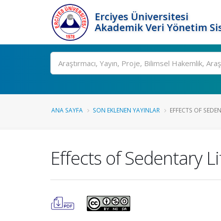
Erciyes Üniversitesi
Akademik Veri Yönetim Si
Ara
ANA SAYFA
SON EKLENEN YAYINLAR
EFFECTS OF SEDEN
Effects of Sedentary Li