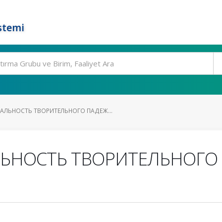
stemi
ЛЬНОСТЬ ТВОРИТЕЛЬНОГО ПАДЕЖ...
НОСТЬ ТВОРИТЕЛЬНОГО 