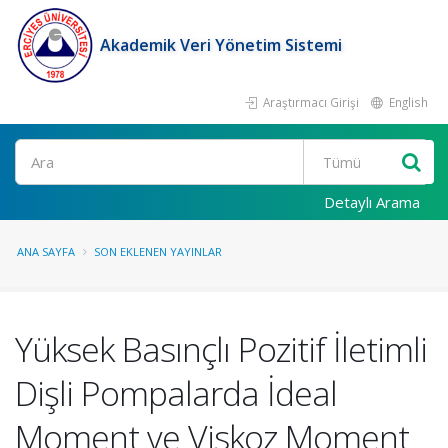
Akademik Veri Yönetim Sistemi
Araştırmacı Girişi
English
Ara
Detaylı Arama
ANA SAYFA
SON EKLENEN YAYINLAR
Yüksek Basınçlı Pozitif İletimli
Dişli Pompalarda İdeal
Moment ve Viskoz Moment