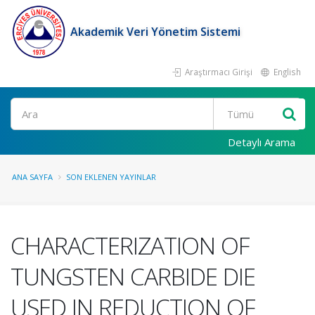
Akademik Veri Yönetim Sistemi
Araştırmacı Girişi
English
Ara
Detaylı Arama
ANA SAYFA
SON EKLENEN YAYINLAR
CHARACTERIZATION OF
TUNGSTEN CARBIDE DIE
USED IN REDUCTION OF