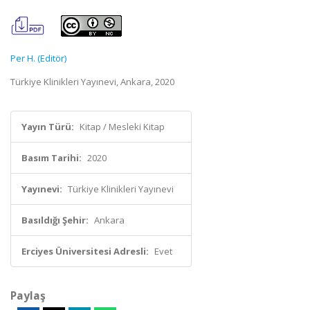
Per H. (Editör)
Türkiye Klinikleri Yayınevi, Ankara, 2020
Yayın Türü:
Kitap / Mesleki Kitap
Basım Tarihi:
2020
Yayınevi:
Türkiye Klinikleri Yayınevi
Basıldığı Şehir:
Ankara
Erciyes Üniversitesi Adresli:
Evet
Paylaş