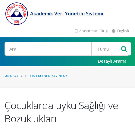
Akademik Veri Yönetim Sistemi
Araştırmacı Girişi
English
Ara
Detaylı Arama
ANA SAYFA
SON EKLENEN YAYINLAR
Çocuklarda uyku Sağlığı ve
Bozuklukları