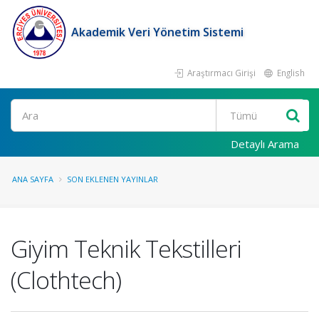
Akademik Veri Yönetim Sistemi
Araştırmacı Girişi
English
Ara
Detaylı Arama
ANA SAYFA
SON EKLENEN YAYINLAR
Giyim Teknik Tekstilleri
(Clothtech)