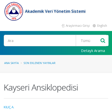
Akademik Veri Yönetim Sistemi
Araştırmacı Girişi
English
Ara
Detaylı Arama
ANA SAYFA
SON EKLENEN YAYINLAR
Kayseri Ansiklopedisi
KILIÇ A.