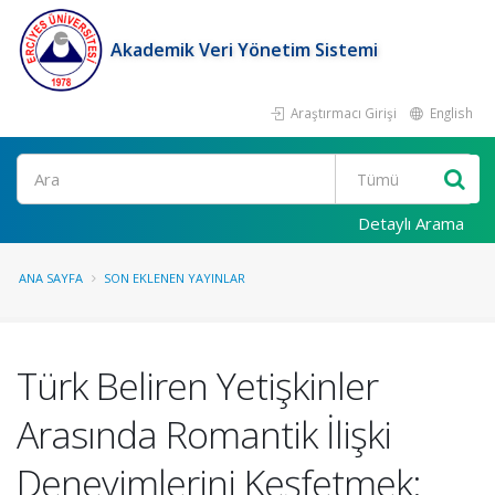
Akademik Veri Yönetim Sistemi
Araştırmacı Girişi
English
Ara
Detaylı Arama
ANA SAYFA
SON EKLENEN YAYINLAR
Türk Beliren Yetişkinler
Arasında Romantik İlişki
Deneyimlerini Keşfetmek: