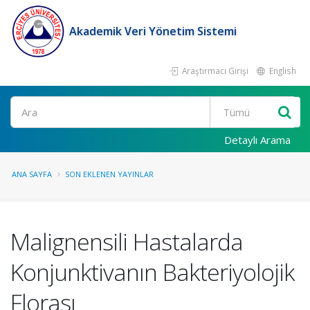
Akademik Veri Yönetim Sistemi
Araştırmacı Girişi
English
Ara
Detaylı Arama
ANA SAYFA
SON EKLENEN YAYINLAR
Malignensili Hastalarda
Konjunktivanın Bakteriyolojik
Florası