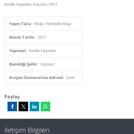
Kimlik Yayınları, Kayseri, 2017
Yayın Türü:
Kitap / Mesleki Kitap
Basım Tarihi:
2017
Yayınevi:
Kimlik Yayınları
Basıldığı Şehir:
Kayseri
Erciyes Üniversitesi Adresli:
Evet
Paylaş
İletişim Bilgileri