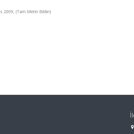
s 2009, (Tam Metin Bildiri)
İ