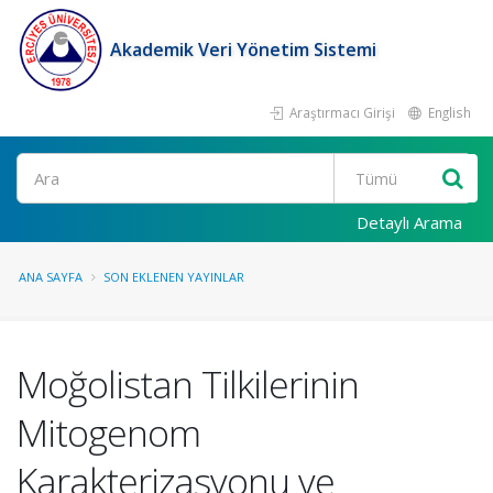
Akademik Veri Yönetim Sistemi
Araştırmacı Girişi
English
Ara
Detaylı Arama
ANA SAYFA
SON EKLENEN YAYINLAR
Moğolistan Tilkilerinin
Mitogenom
Karakterizasyonu ve