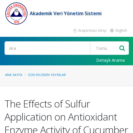
Akademik Veri Yönetim Sistemi
Araştırmacı Girişi
English
Ara
Detaylı Arama
ANA SAYFA
SON EKLENEN YAYINLAR
The Effects of Sulfur
Application on Antioxidant
Enzyme Activity of Cucumber