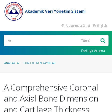
Akademik Veri Yönetim Sistemi
Araştırmacı Girişi
English
Ara
Detaylı Arama
ANA SAYFA
SON EKLENEN YAYINLAR
A Comprehensive Coronal
and Axial Bone Dimension
and Cartilage Thickness